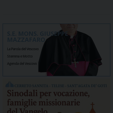
S.E. MONS. GIUSEPPE
MAZZAFARO
La Parola del Vescovo
Stemma e Motto
Agenda del Vescovo