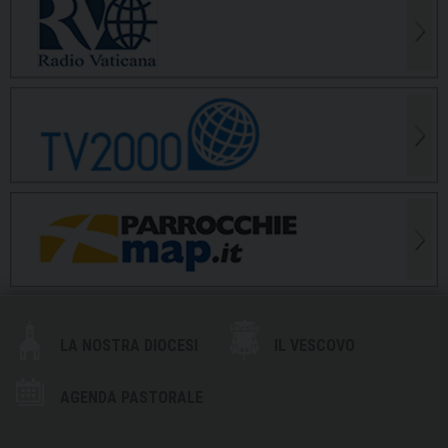
LA NOSTRA DIOCESI
IL VESCOVO
AGENDA PASTORALE