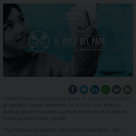
I bambini sono i primi a subire le guerre, la corruzione, la povertà,
gli squilibri e i disastri ambientali. Ciò fa sì che i loro diritti, da
quello di giocare o studiare a quello di essere ascoltati, debbano
essere protetti in modo speciale.
“Ogni bambino emarginato, ogni bambino maltrattato, ogni