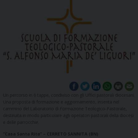
Un percorso in 6 tappe, condiviso con gli Uffici pastorali diocesani.
Una proposta di formazione e aggiornamento, inserita nel
cammino del Laboratorio di Formazione Teologico-Pastorale,
destinata in modo particolare agli operatori pastorali della diocesi
e delle parrocchie.
“Casa Santa Rita” – CERRETO SANNITA (BN)