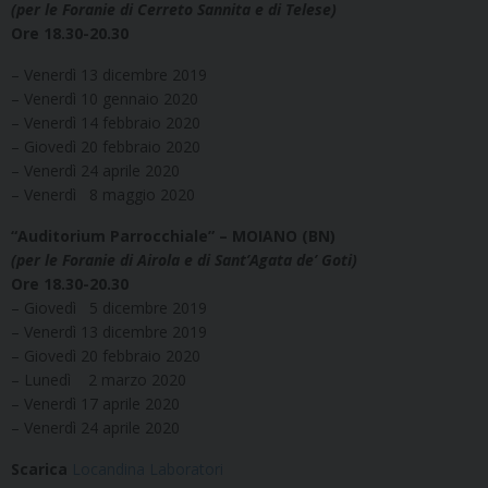
(per le Foranie di Cerreto Sannita e di Telese)
Ore 18.30-20.30
– Venerdì 13 dicembre 2019
– Venerdì 10 gennaio 2020
– Venerdì 14 febbraio 2020
– Giovedì 20 febbraio 2020
– Venerdì 24 aprile 2020
– Venerdì 8 maggio 2020
“Auditorium Parrocchiale” – MOIANO (BN)
(per le Foranie di Airola e di Sant’Agata de’ Goti)
Ore 18.30-20.30
– Giovedì 5 dicembre 2019
– Venerdì 13 dicembre 2019
– Giovedì 20 febbraio 2020
– Lunedì 2 marzo 2020
– Venerdì 17 aprile 2020
– Venerdì 24 aprile 2020
Scarica
Locandina Laboratori