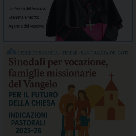
La Parola del Vescovo
Stemma e Motto
Agenda del Vescovo