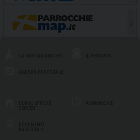
LA NOSTRA DIOCESI
IL VESCOVO
AGENDA PASTORALE
CURIA: UFFICI E
PARROCCHIE
SERVIZI
DOCUMENTI
PASTORALI