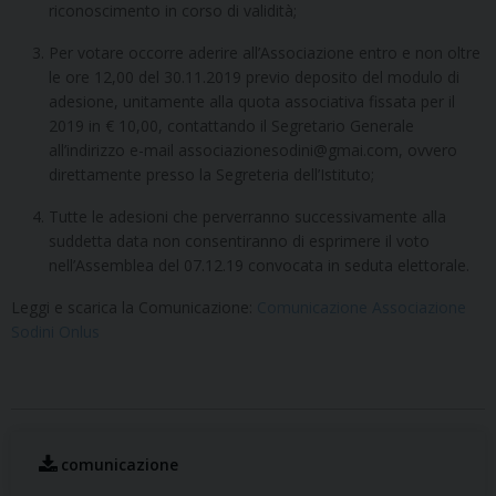
riconoscimento in corso di validità;
Per votare occorre aderire all’Associazione entro e non oltre
le ore 12,00 del 30.11.2019 previo deposito del modulo di
adesione, unitamente alla quota associativa fissata per il
2019 in € 10,00, contattando il Segretario Generale
all’indirizzo e-mail associazionesodini@gmai.com, ovvero
direttamente presso la Segreteria dell’Istituto;
Tutte le adesioni che perverranno successivamente alla
suddetta data non consentiranno di esprimere il voto
nell’Assemblea del 07.12.19 convocata in seduta elettorale.
Leggi e scarica la Comunicazione:
Comunicazione Associazione
Sodini Onlus
comunicazione