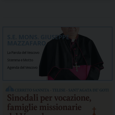
S.E. MONS. GIUSEPPE
MAZZAFARO
La Parola del Vescovo
Stemma e Motto
Agenda del Vescovo