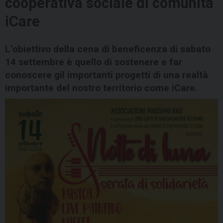
cooperativa sociale di comunità
iCare
L’obiettivo della cena di beneficenza di sabato
14 settembre è quello di sostenere e far
conoscere gil importanti progetti di una realtà
importante del nostro territorio come iCare.