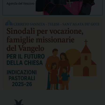
Agenda del Vescovo