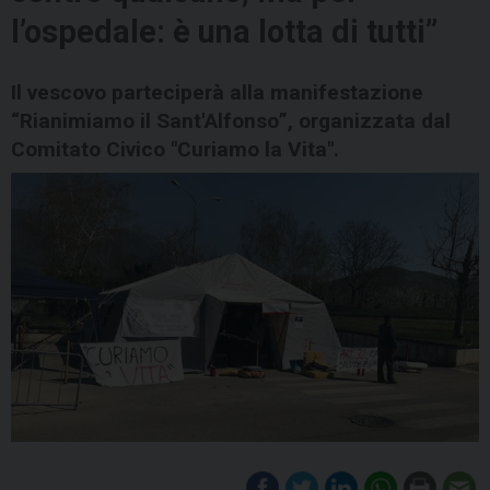
l’ospedale: è una lotta di tutti”
Il vescovo parteciperà alla manifestazione
“Rianimiamo il Sant'Alfonso”, organizzata dal
Comitato Civico "Curiamo la Vita".