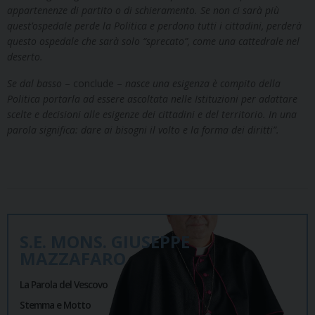
appartenenze di partito o di schieramento. Se non ci sarà più
quest’ospedale perde la Politica e perdono tutti i cittadini, perderà
questo ospedale che sarà solo “sprecato”, come una cattedrale nel
deserto.
Se dal basso
– conclude –
nasce una esigenza è compito della
Politica portarla ad essere ascoltata nelle Istituzioni per adattare
scelte e decisioni alle esigenze dei cittadini e del territorio. In una
parola significa: dare ai bisogni il volto e la forma dei diritti”.
S.E. MONS. GIUSEPPE
MAZZAFARO
La Parola del Vescovo
Stemma e Motto