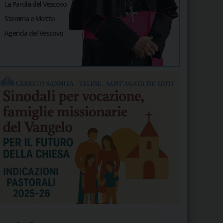
La Parola del Vescovo
Stemma e Motto
Agenda del Vescovo