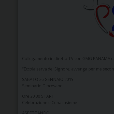
Collegamento in diretta TV con GMG PANAMA dal
“Eccola serva del Signore; avvenga per me second
SABATO 26 GENNAIO 2019
Seminario Diocesano
Ore 20.30 START
Celebrazione e Cena insieme
ASPETTANDO….