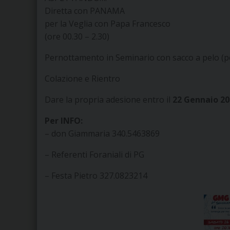
Diretta con PANAMA
per la Veglia con Papa Francesco
(ore 00.30 – 2.30)
Pernottamento in Seminario con sacco a pelo (p
Colazione e Rientro
Dare la propria adesione entro il
22 Gennaio 20
Per INFO:
– don Giammaria 340.5463869
– Referenti Foraniali di PG
– Festa Pietro 327.0823214