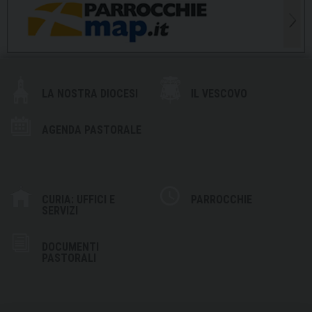
LA NOSTRA DIOCESI
IL VESCOVO
AGENDA PASTORALE
CURIA: UFFICI E
PARROCCHIE
SERVIZI
DOCUMENTI
PASTORALI