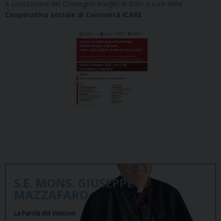
A conclusione del Convegno
bouffet
di dolci a cura della
Cooperativa sociale di Comunità ICARE
S.E. MONS. GIUSEPPE
MAZZAFARO
La Parola del Vescovo