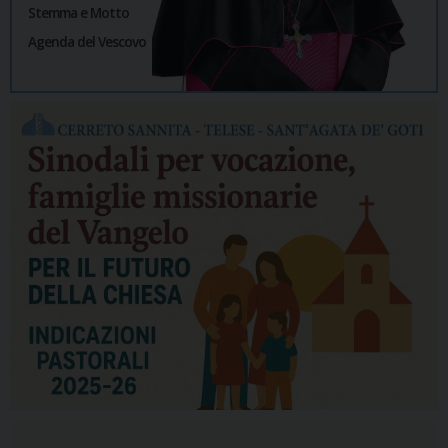
Stemma e Motto
Agenda del Vescovo