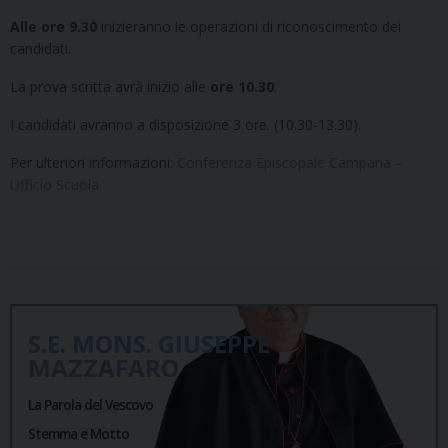
Alle ore 9.30
inizieranno le operazioni di riconoscimento dei
candidati.
La prova scritta avrà inizio alle
ore 10.30
.
I candidati avranno a disposizione 3 ore. (10.30-13.30).
Per ulteriori informazioni:
Conferenza Episcopale Campana –
Ufficio Scuola
S.E. MONS. GIUSEPPE
MAZZAFARO
La Parola del Vescovo
Stemma e Motto