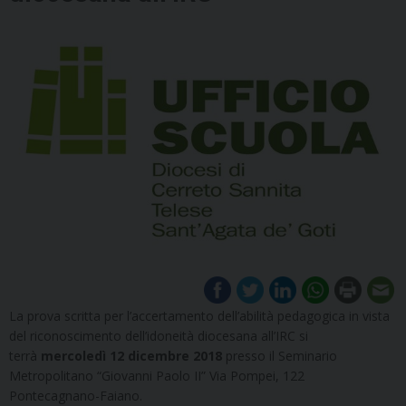
La prova scritta per l’accertamento dell’abilità pedagogica in vista
del riconoscimento dell’idoneità diocesana all’IRC si
terrà
mercoledì 12 dicembre 2018
presso il Seminario
Metropolitano “Giovanni Paolo II” Via Pompei, 122
Pontecagnano-Faiano.