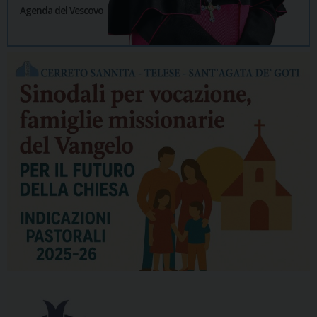
Agenda del Vescovo