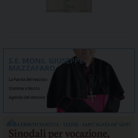
S.E. MONS. GIUSEPPE
MAZZAFARO
La Parola del Vescovo
Stemma e Motto
Agenda del Vescovo