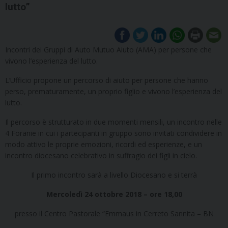
lutto”
Incontri dei Gruppi di Auto Mutuo Aiuto (AMA) per persone che
vivono l’esperienza del lutto.
L’Ufficio propone un percorso di aiuto per persone che hanno
perso, prematuramente, un proprio figlio e vivono l’esperienza del
lutto.
Il percorso è strutturato in due momenti mensili, un incontro nelle
4 Foranie in cui i partecipanti in gruppo sono invitati condividere in
modo attivo le proprie emozioni, ricordi ed esperienze, e un
incontro diocesano celebrativo in suffragio dei figli in cielo.
Il primo incontro sarà a livello Diocesano e si terrà
Mercoledì 24 ottobre 2018 – ore 18,00
presso il Centro Pastorale “Emmaus in Cerreto Sannita – BN