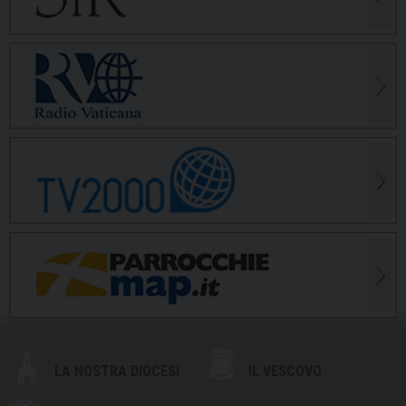
LA NOSTRA DIOCESI
IL VESCOVO