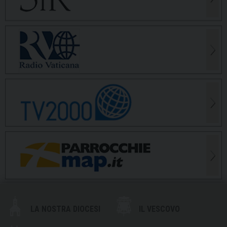
LA NOSTRA DIOCESI
IL VESCOVO