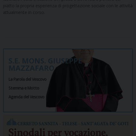
piatto la propria esperienza di progettazione sociale con le attività
attualmente in corso.
S.E. MONS. GIUSEPPE
MAZZAFARO
La Parola del Vescovo
Stemma e Motto
Agenda del Vescovo