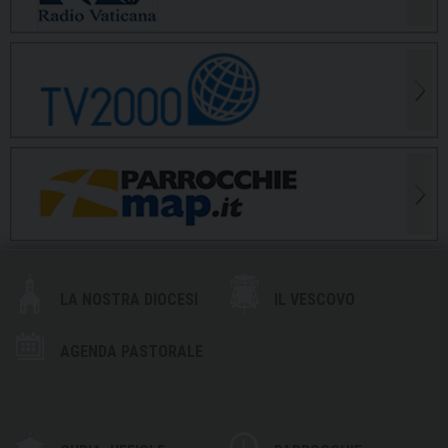
LA NOSTRA DIOCESI
IL VESCOVO
AGENDA PASTORALE