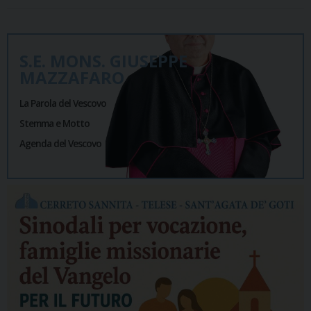
S.E. MONS. GIUSEPPE
MAZZAFARO
La Parola del Vescovo
Stemma e Motto
Agenda del Vescovo