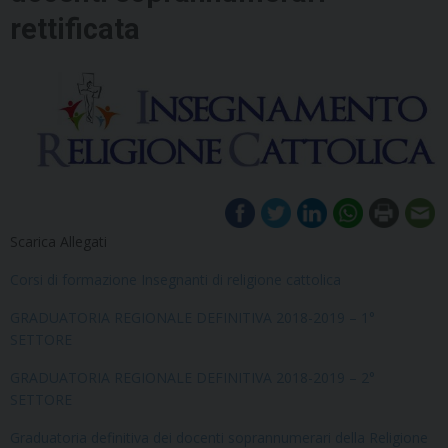
rettificata
Scarica Allegati
Corsi di formazione Insegnanti di religione cattolica
GRADUATORIA REGIONALE DEFINITIVA 2018-2019 – 1°
SETTORE
GRADUATORIA REGIONALE DEFINITIVA 2018-2019 – 2°
SETTORE
Graduatoria definitiva dei docenti soprannumerari della Religione