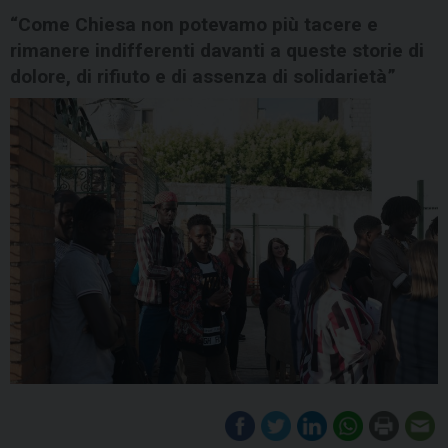
“Come Chiesa non potevamo più tacere e
rimanere indifferenti davanti a queste storie di
dolore, di rifiuto e di assenza di solidarietà”