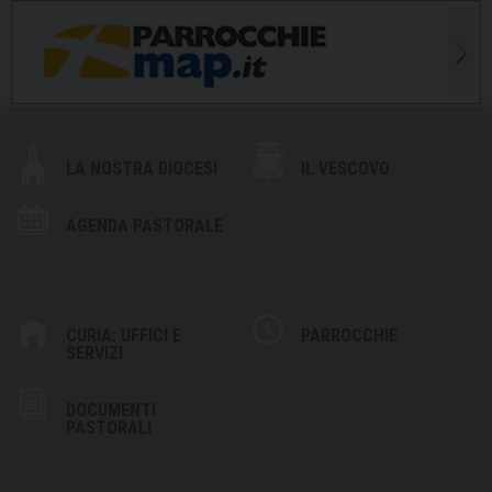
LA NOSTRA DIOCESI
IL VESCOVO
AGENDA PASTORALE
CURIA: UFFICI E
PARROCCHIE
SERVIZI
DOCUMENTI
PASTORALI