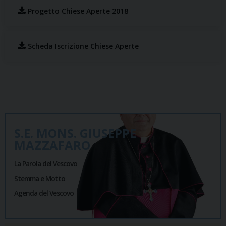
Progetto Chiese Aperte 2018
Scheda Iscrizione Chiese Aperte
S.E. MONS. GIUSEPPE
MAZZAFARO
La Parola del Vescovo
Stemma e Motto
Agenda del Vescovo