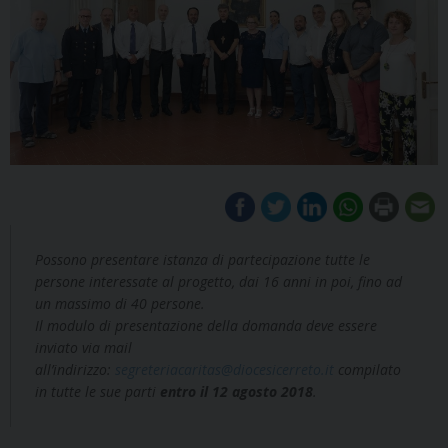
Possono presentare istanza di partecipazione tutte le
persone interessate al progetto, dai 16 anni in poi, fino ad
un massimo di 40 persone.
Il modulo di presentazione della domanda deve essere
inviato via mail
all’indirizzo:
segreteriacaritas@diocesicerreto.it
compilato
in tutte le sue parti
entro il 12 agosto 2018
.