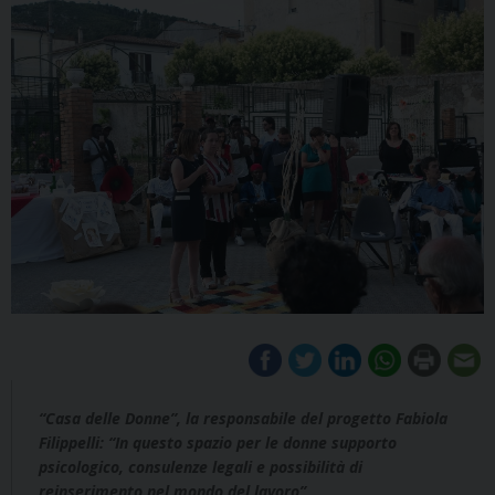
“Casa delle Donne”, la responsabile del progetto Fabiola
Filippelli: “In questo spazio per le donne
supporto
psicologico, consulenze legali e possibilità di
reinserimento nel mondo del lavoro”