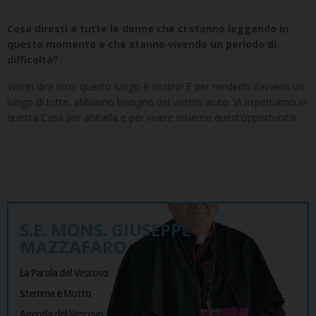
Cosa diresti a tutte le donne che ci stanno leggendo in
questo momento e che stanno vivendo un periodo di
difficoltà?
Vorrei dire loro: questo luogo è vostro! E per renderlo davvero un
luogo di tutte, abbiamo bisogno del vostro aiuto. Vi aspettiamo in
questa Casa per abitarla e per vivere insieme quest’opportunità!
S.E. MONS. GIUSEPPE
MAZZAFARO
La Parola del Vescovo
Stemma e Motto
Agenda del Vescovo