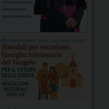
La Parola del Vescovo
Stemma e Motto
Agenda del Vescovo