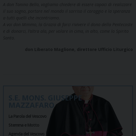
A don Tonino Bello, vogliamo chiedere di essere capaci di realizzare
il suo sogno, portare nel mondo il sorriso il coraggio e la speranza
a tutti quelli che incontriamo.
A voi don Mimmo, la Grazia di farci rivivere il dono della Pentecoste
e di donarci, l’altra ala, per volare in cima, in alto, come lo Spirito
Santo.
don Liberato Maglione, direttore Ufficio Liturgico
S.E. MONS. GIUSEPPE
MAZZAFARO
La Parola del Vescovo
Stemma e Motto
Agenda del Vescovo