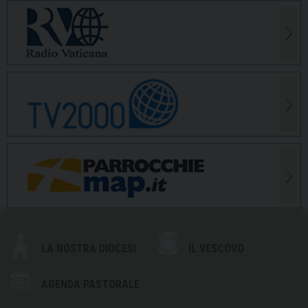
LA NOSTRA DIOCESI
IL VESCOVO
AGENDA PASTORALE