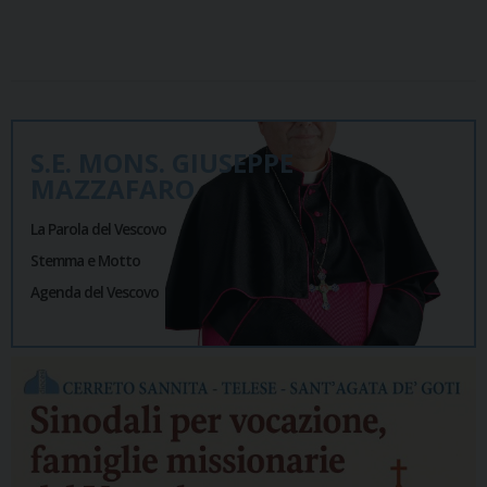
S.E. MONS. GIUSEPPE
MAZZAFARO
La Parola del Vescovo
Stemma e Motto
Agenda del Vescovo