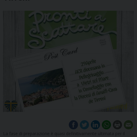
La fase di preparazione è quasi definitivamente ultimata per il