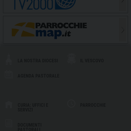
LA NOSTRA DIOCESI
IL VESCOVO
AGENDA PASTORALE
CURIA: UFFICI E
PARROCCHIE
SERVIZI
DOCUMENTI
PASTORALI