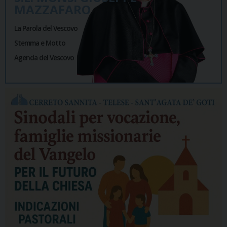
MAZZAFARO
La Parola del Vescovo
Stemma e Motto
Agenda del Vescovo