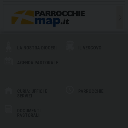
LA NOSTRA DIOCESI
IL VESCOVO
AGENDA PASTORALE
CURIA: UFFICI E
PARROCCHIE
SERVIZI
DOCUMENTI
PASTORALI