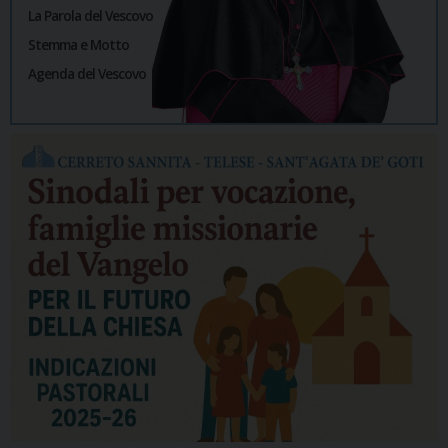
La Parola del Vescovo
Stemma e Motto
Agenda del Vescovo