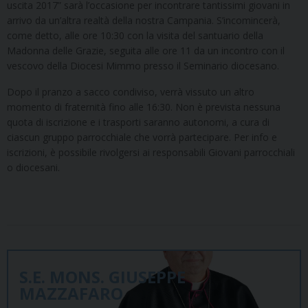
uscita 2017” sarà l’occasione per incontrare tantissimi giovani in
arrivo da un’altra realtà della nostra Campania. S’incomincerà,
come detto, alle ore 10:30 con la visita del santuario della
Madonna delle Grazie, seguita alle ore 11 da un incontro con il
vescovo della Diocesi Mimmo presso il Seminario diocesano.
Dopo il pranzo a sacco condiviso, verrà vissuto un altro
momento di fraternità fino alle 16:30. Non è prevista nessuna
quota di iscrizione e i trasporti saranno autonomi, a cura di
ciascun gruppo parrocchiale che vorrà partecipare. Per info e
iscrizioni, è possibile rivolgersi ai responsabili Giovani parrocchiali
o diocesani.
S.E. MONS. GIUSEPPE
MAZZAFARO