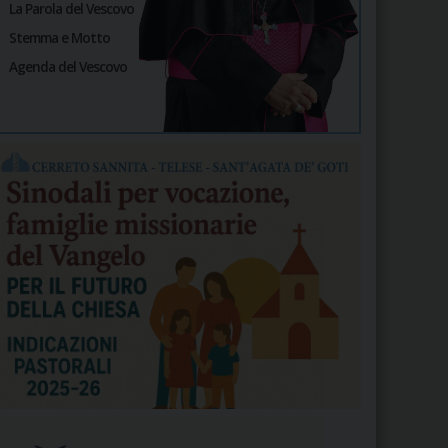
La Parola del Vescovo
Stemma e Motto
Agenda del Vescovo