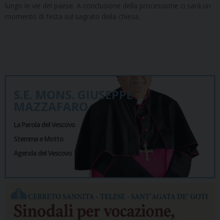
lungo le vie del paese. A conclusione della processione ci sarà un
momento di festa sul sagrato della chiesa.
S.E. MONS. GIUSEPPE
MAZZAFARO
La Parola del Vescovo
Stemma e Motto
Agenda del Vescovo