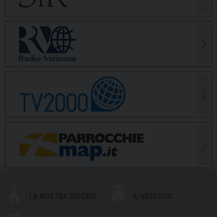
LA NOSTRA DIOCESI
IL VESCOVO