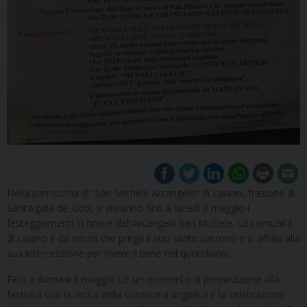
Nella parrocchia di “San Michele Arcangelo” di Laiano, frazione di
Sant’Agata de’ Goti, si vivranno fino a lunedì 8 maggio i
festeggiamenti in onore dell’Arcangelo san Michele. La comunità
di Laiano è da secoli che prega il suo santo patrono e si affida alla
sua intercessione per vivere il bene nel quotidiano.
Fino a domani 6 maggio c’è un momento di preparazione alla
festività con la recita della coroncina angelica e la celebrazione