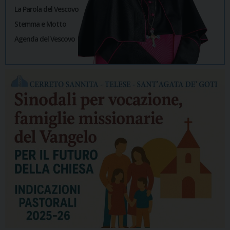
La Parola del Vescovo
Stemma e Motto
Agenda del Vescovo