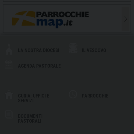
LA NOSTRA DIOCESI
IL VESCOVO
AGENDA PASTORALE
CURIA: UFFICI E
PARROCCHIE
SERVIZI
DOCUMENTI
PASTORALI