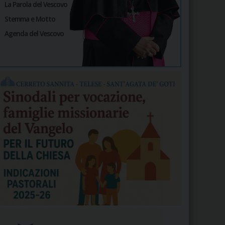
La Parola del Vescovo
Stemma e Motto
Agenda del Vescovo