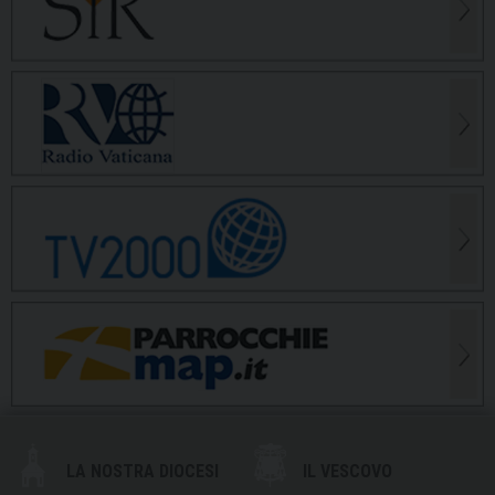
LA NOSTRA DIOCESI
IL VESCOVO