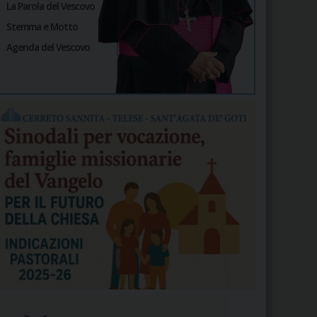
La Parola del Vescovo
Stemma e Motto
Agenda del Vescovo