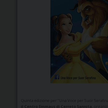
Quinta edizione per “Una Voce per Suor Serafin
il Centro Emmaus di Cerreto Sannita
, organi