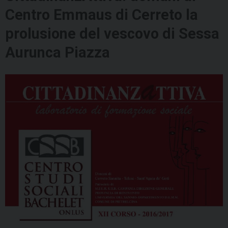
Centro Emmaus di Cerreto la
prolusione del vescovo di Sessa
Aurunca Piazza