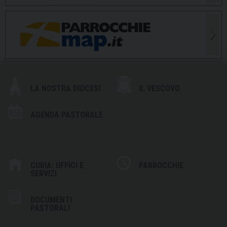
LA NOSTRA DIOCESI
IL VESCOVO
AGENDA PASTORALE
CURIA: UFFICI E
PARROCCHIE
SERVIZI
DOCUMENTI
PASTORALI