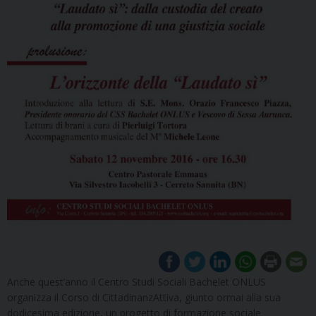
Anche quest’anno il Centro Studi Sociali Bachelet ONLUS
organizza il Corso di CittadinanzAttiva, giunto ormai alla sua
dodicesima edizione, un progetto di formazione sociale