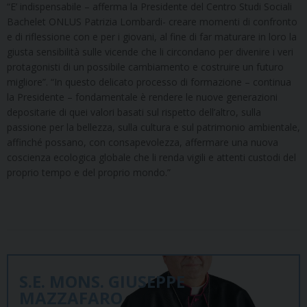
“E’ indispensabile – afferma la Presidente del Centro Studi Sociali
Bachelet ONLUS Patrizia Lombardi- creare momenti di confronto
e di riflessione con e per i giovani, al fine di far maturare in loro la
giusta sensibilità sulle vicende che li circondano per divenire i veri
protagonisti di un possibile cambiamento e costruire un futuro
migliore”. “In questo delicato processo di formazione – continua
la Presidente – fondamentale è rendere le nuove generazioni
depositarie di quei valori basati sul rispetto dell’altro, sulla
passione per la bellezza, sulla cultura e sul patrimonio ambientale,
affinché possano, con consapevolezza, affermare una nuova
coscienza ecologica globale che li renda vigili e attenti custodi del
proprio tempo e del proprio mondo.”
S.E. MONS. GIUSEPPE
MAZZAFARO