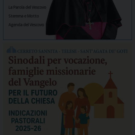
La Parola del Vescovo
Stemma e Motto
Agenda del Vescovo