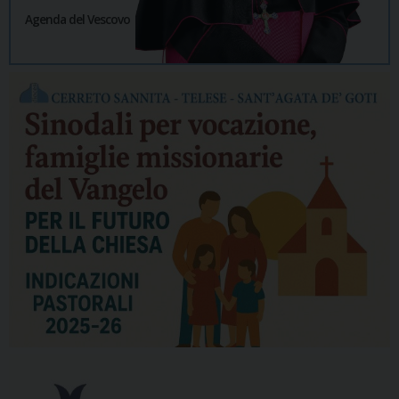
Agenda del Vescovo