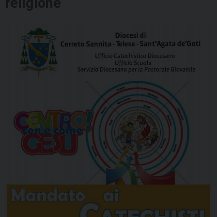
religione