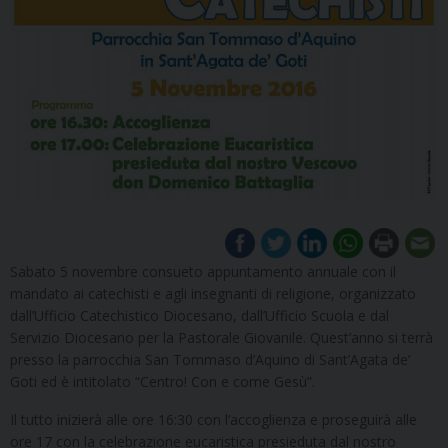
Sabato 5 novembre consueto appuntamento annuale con il
mandato ai catechisti e agli insegnanti di religione, organizzato
dall’Ufficio Catechistico Diocesano, dall’Ufficio Scuola e dal
Servizio Diocesano per la Pastorale Giovanile. Quest’anno si terrà
presso la parrocchia San Tommaso d’Aquino di Sant’Agata de’
Goti ed è intitolato “Centro! Con e come Gesù”.
Il tutto inizierà alle ore 16:30 con l’accoglienza e proseguirà alle
ore 17 con la celebrazione eucaristica presieduta dal nostro