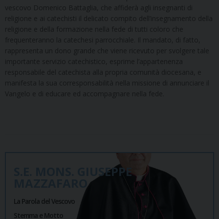
vescovo Domenico Battaglia, che affiderà agli insegnanti di
religione e ai catechisti il delicato compito dell’insegnamento della
religione e della formazione nella fede di tutti coloro che
frequenteranno la catechesi parrocchiale. Il mandato, di fatto,
rappresenta un dono grande che viene ricevuto per svolgere tale
importante servizio catechistico, esprime l’appartenenza
responsabile del catechista alla propria comunità diocesana, e
manifesta la sua corresponsabilità nella missione di annunciare il
Vangelo e di educare ed accompagnare nella fede.
S.E. MONS. GIUSEPPE
MAZZAFARO
La Parola del Vescovo
Stemma e Motto