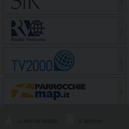
LA NOSTRA DIOCESI
IL VESCOVO