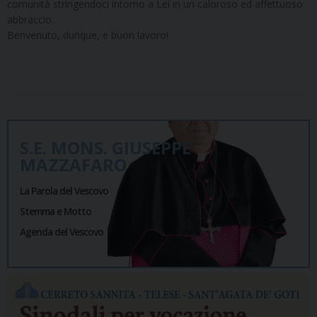
comunità stringendoci intorno a Lei in un caloroso ed affettuoso
abbraccio.
Benvenuto, dunque, e buon lavoro!
S.E. MONS. GIUSEPPE
MAZZAFARO
La Parola del Vescovo
Stemma e Motto
Agenda del Vescovo