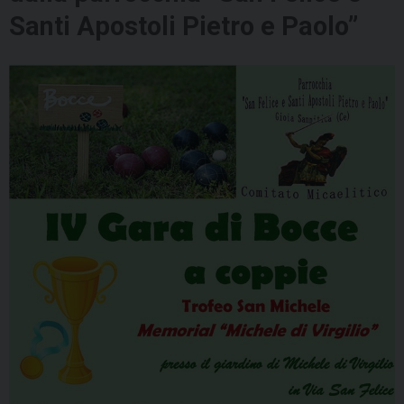
Santi Apostoli Pietro e Paolo”