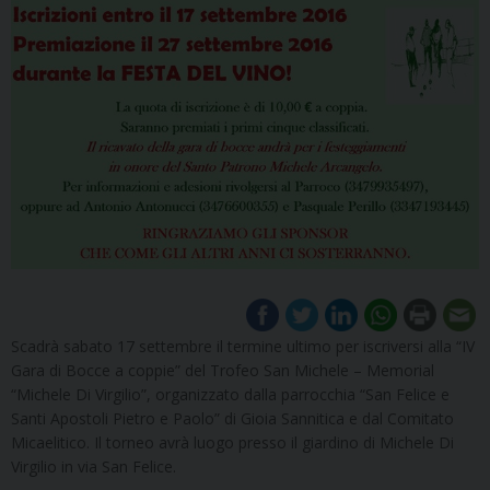
Scadrà sabato 17 settembre il termine ultimo per iscriversi alla “IV
Gara di Bocce a coppie” del Trofeo San Michele – Memorial
“Michele Di Virgilio”, organizzato dalla parrocchia “San Felice e
Santi Apostoli Pietro e Paolo” di Gioia Sannitica e dal Comitato
Micaelitico. Il torneo avrà luogo presso il giardino di Michele Di
Virgilio in via San Felice.