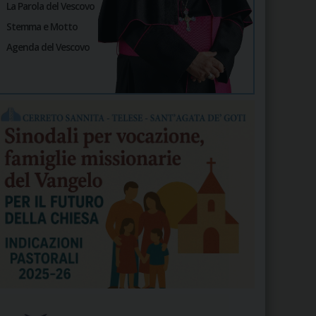
La Parola del Vescovo
Stemma e Motto
Agenda del Vescovo