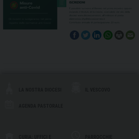
LA NOSTRA DIOCESI
IL VESCOVO
AGENDA PASTORALE
CURIA: UFFICI E
PARROCCHIE