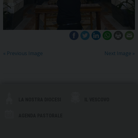
« Previous Image
Next Image »
LA NOSTRA DIOCESI
IL VESCOVO
AGENDA PASTORALE