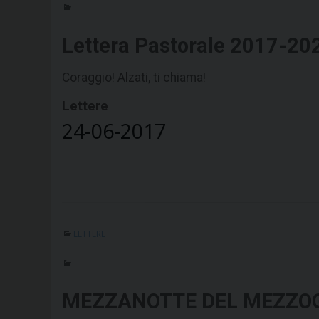
Lettera Pastorale 2017-20
Coraggio! Alzati, ti chiama!
Lettere
24-06-2017
LETTERE
MEZZANOTTE DEL MEZZOGIO