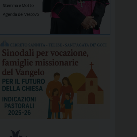
Stemma e Motto
Agenda del Vescovo