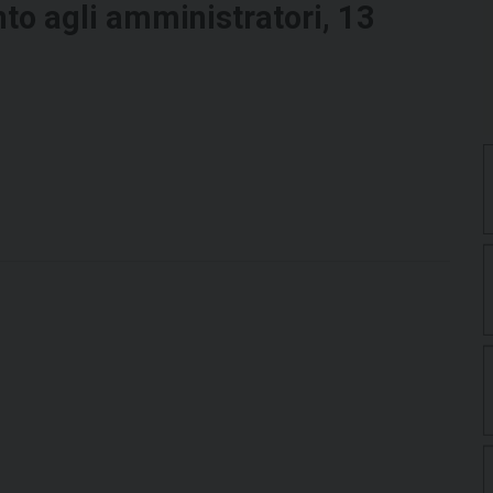
to agli amministratori, 13