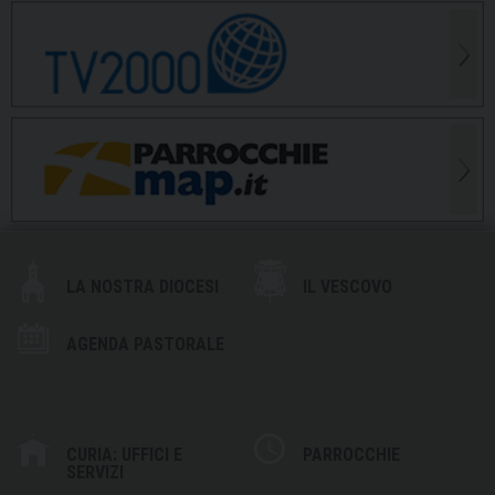
LA NOSTRA DIOCESI
IL VESCOVO
AGENDA PASTORALE
CURIA: UFFICI E
PARROCCHIE
SERVIZI