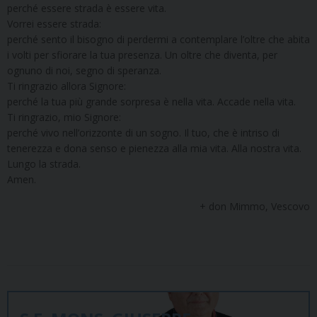
perché essere strada è essere vita.
Vorrei essere strada:
perché sento il bisogno di perdermi a contemplare l’oltre che abita
i volti per sfiorare la tua presenza. Un oltre che diventa, per
ognuno di noi, segno di speranza.
Ti ringrazio allora Signore:
perché la tua più grande sorpresa è nella vita. Accade nella vita.
Ti ringrazio, mio Signore:
perché vivo nell’orizzonte di un sogno. Il tuo, che è intriso di
tenerezza e dona senso e pienezza alla mia vita. Alla nostra vita.
Lungo la strada.
Amen.
+ don Mimmo, Vescovo