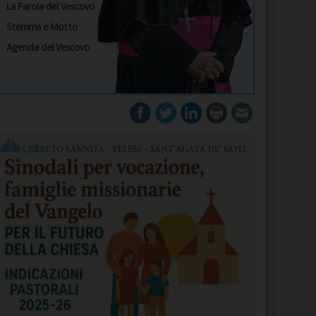
La Parola del Vescovo
Stemma e Motto
Agenda del Vescovo