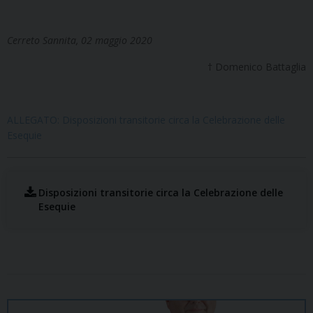
Cerreto Sannita, 02 maggio 2020
† Domenico Battaglia
ALLEGATO: Disposizioni transitorie circa la Celebrazione delle
Esequie
Disposizioni transitorie circa la Celebrazione delle
Esequie