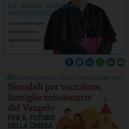
S.E. MONS. GIUSEPPE
MAZZAFARO
La Parola del Vescovo
Stemma e Motto
Agenda del Vescovo