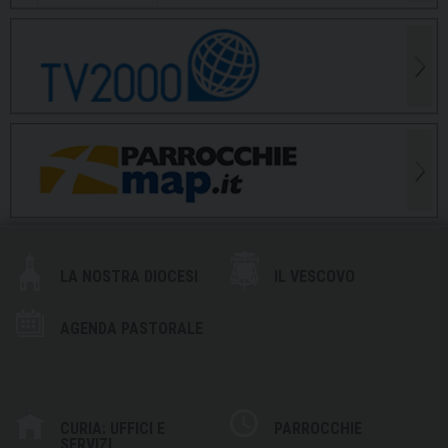
LA NOSTRA DIOCESI
IL VESCOVO
AGENDA PASTORALE
CURIA: UFFICI E
PARROCCHIE
SERVIZI