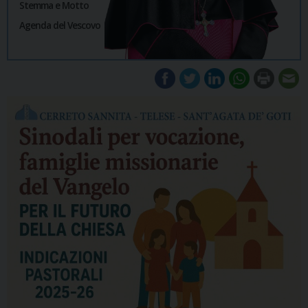
Stemma e Motto
Agenda del Vescovo