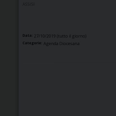
ASSISI
Data:
27/10/2019
(tutto il giorno)
Categorie:
Agenda Diocesana