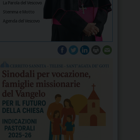
La Parola del Vescovo
Stemma e Motto
Agenda del Vescovo