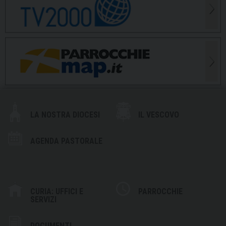
LA NOSTRA DIOCESI
IL VESCOVO
AGENDA PASTORALE
CURIA: UFFICI E
PARROCCHIE
SERVIZI
DOCUMENTI