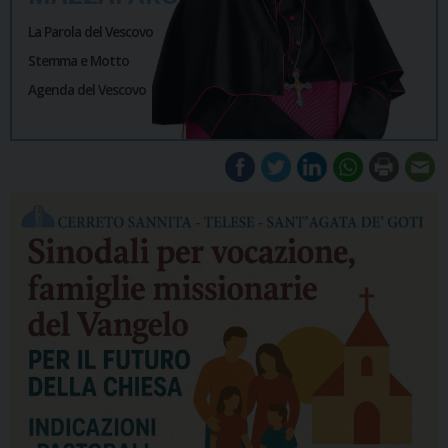
La Parola del Vescovo
Stemma e Motto
Agenda del Vescovo