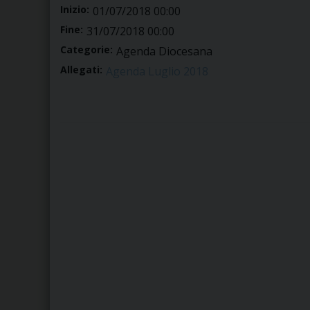
Inizio:
01/07/2018 00:00
Fine:
31/07/2018 00:00
Categorie:
Agenda Diocesana
Allegati:
Agenda Luglio 2018