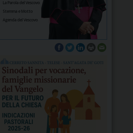
La Parola del Vescovo
Stemma e Motto
Agenda del Vescovo