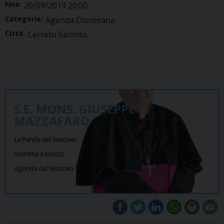
Fine:
20/09/2019 20:00
Categorie:
Agenda Diocesana
Città:
Cerreto Sannita
S.E. MONS. GIUSEPPE
MAZZAFARO
La Parola del Vescovo
Stemma e Motto
Agenda del Vescovo