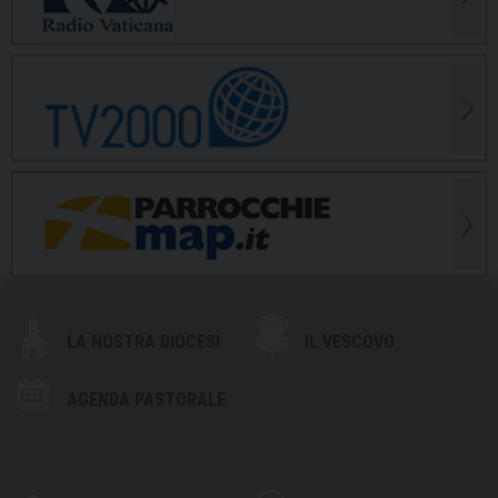
LA NOSTRA DIOCESI
IL VESCOVO
AGENDA PASTORALE