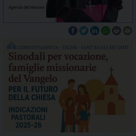
Agenda del Vescovo