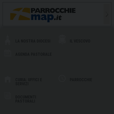
LA NOSTRA DIOCESI
IL VESCOVO
AGENDA PASTORALE
CURIA: UFFICI E
PARROCCHIE
SERVIZI
DOCUMENTI
PASTORALI