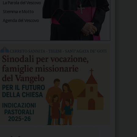
La Parola del Vescovo
Stemma e Motto
Agenda del Vescovo