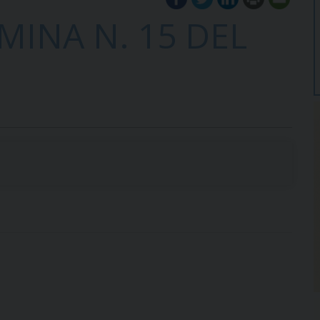
MINA N. 15 DEL