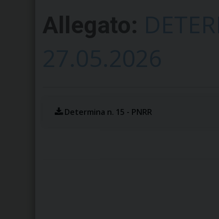
DETER
Allegato:
27.05.2026
Determina n. 15 - PNRR