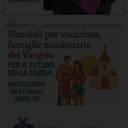
Agenda del Vescovo