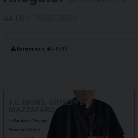
44 DEL 19.02.2025
Determina n. 44 - PNRR
S.E. MONS. GIUSEPPE
MAZZAFARO
La Parola del Vescovo
Stemma e Motto