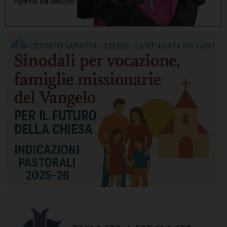
Agenda del Vescovo