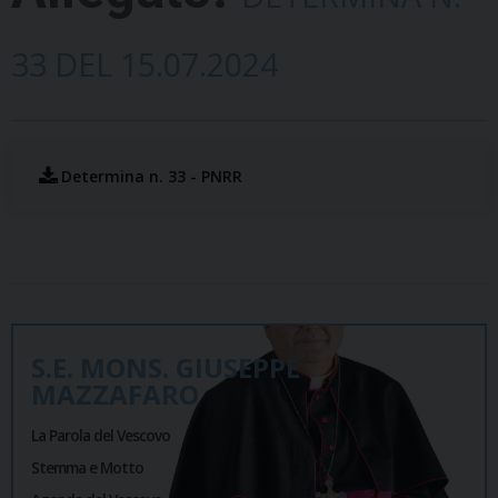
33 DEL 15.07.2024
Determina n. 33 - PNRR
S.E. MONS. GIUSEPPE
MAZZAFARO
La Parola del Vescovo
Stemma e Motto