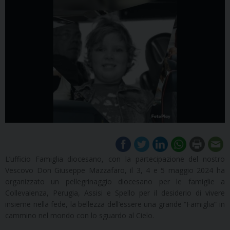
L’ufficio Famiglia diocesano, con la partecipazione del nostro
Vescovo Don Giuseppe Mazzafaro, il 3, 4 e 5 maggio 2024 ha
organizzato un pellegrinaggio diocesano per le famiglie a
Collevalenza, Perugia, Assisi e Spello per il desiderio di vivere
insieme nella fede, la bellezza dell’essere una grande “Famiglia” in
cammino nel mondo con lo sguardo al Cielo.