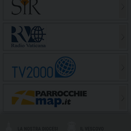
LA NOSTRA DIOCESI
IL VESCOVO