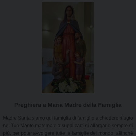
Preghiera a Maria Madre della Famiglia
Madre Santa siamo qui famiglia di famiglie a chiedere rifugio
nel Tuo Manto materno e a supplicarti di allargarlo sempre di
più, per poter avvolgere tutte le famiglie del mondo, affinché