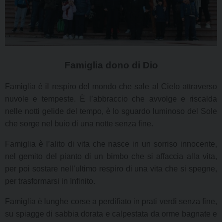
Famiglia dono di Dio
Famiglia è il respiro del mondo che sale al Cielo attraverso
nuvole e tempeste. È l’abbraccio che avvolge e riscalda
nelle notti gelide del tempo, è lo sguardo luminoso del Sole
che sorge nel buio di una notte senza fine.
Famiglia è l’alito di vita che nasce in un sorriso innocente,
nel gemito del pianto di un bimbo che si affaccia alla vita,
per poi sostare nell’ultimo respiro di una vita che si spegne,
per trasformarsi in Infinito.
Famiglia è lunghe corse a perdifiato in prati verdi senza fine,
su spiagge di sabbia dorata e calpestata da orme bagnate e