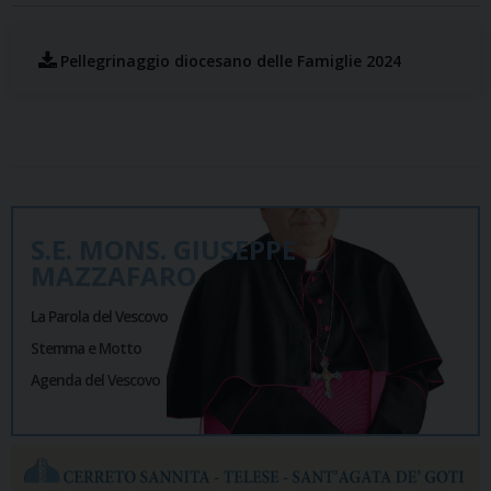
Pellegrinaggio diocesano delle Famiglie 2024
S.E. MONS. GIUSEPPE
MAZZAFARO
La Parola del Vescovo
Stemma e Motto
Agenda del Vescovo