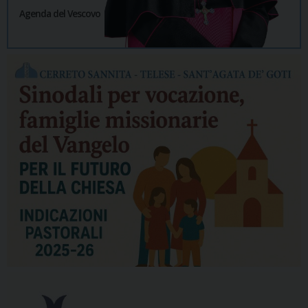
Agenda del Vescovo