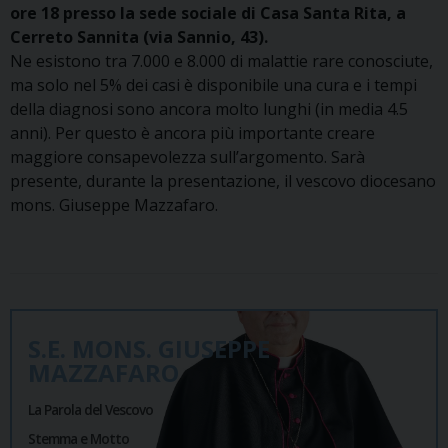
ore 18 presso la sede sociale di Casa Santa Rita, a
Cerreto Sannita (via Sannio, 43).
Ne esistono tra 7.000 e 8.000 di malattie rare conosciute,
ma solo nel 5% dei casi è disponibile una cura e i tempi
della diagnosi sono ancora molto lunghi (in media 4.5
anni). Per questo è ancora più importante creare
maggiore consapevolezza sull’argomento. Sarà
presente, durante la presentazione, il vescovo diocesano
mons. Giuseppe Mazzafaro.
S.E. MONS. GIUSEPPE
MAZZAFARO
La Parola del Vescovo
Stemma e Motto