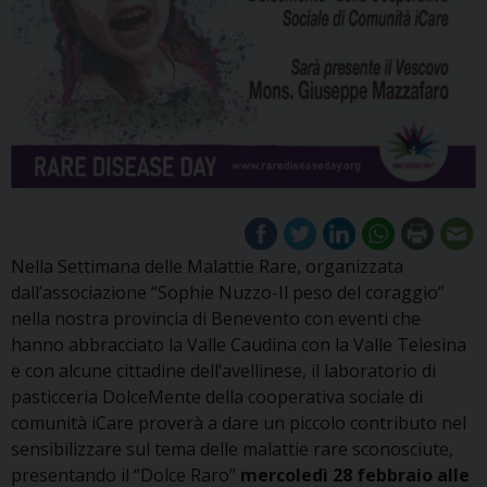
Nella Settimana delle Malattie Rare, organizzata
dall’associazione “Sophie Nuzzo-Il peso del coraggio”
nella nostra provincia di Benevento con eventi che
hanno abbracciato la Valle Caudina con la Valle Telesina
e con alcune cittadine dell’avellinese, il laboratorio di
pasticceria DolceMente della cooperativa sociale di
comunità iCare proverà a dare un piccolo contributo nel
sensibilizzare sul tema delle malattie rare sconosciute,
presentando il “Dolce Raro”
mercoledì 28 febbraio alle