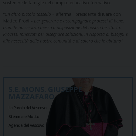
sostenere le famiglie nel compito educativo-formativo.
“Un altro piccolo tassello
– afferma il presidente di iCare don
Matteo Prodi –
per generare e accompagnare processi di bene,
tramite un servizio messo a disposizione del nostro territorio.
Processi innescati per disegnare soluzioni, in risposta ai bisogni e
alle necessità delle nostre comunità e di coloro che le abitano”.
S.E. MONS. GIUSEPPE
MAZZAFARO
La Parola del Vescovo
Stemma e Motto
Agenda del Vescovo