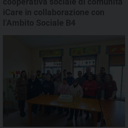
cooperativa sociale di comunità
iCare in collaborazione con
l’Ambito Sociale B4